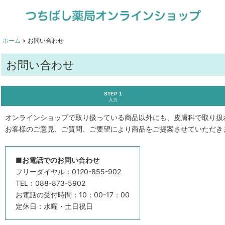
ホーム
>
お問い合わせ
お問い合わせ
STEP 1
入力
オンラインショップで取り扱っている商品以外にも、皮膚科で取り扱
お客様のご意見、ご質問、ご要望により商品をご提案させていただき
■お電話でのお問い合わせ
フリーダイヤル：
0120-855-902
TEL：
088-873-5902
お電話の受付時間：10：00-17：00
定休日：水曜・土日祝日