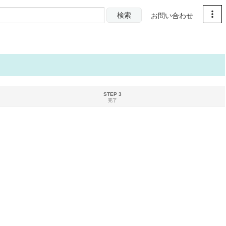
検索
お問い合わせ
STEP 3
完了