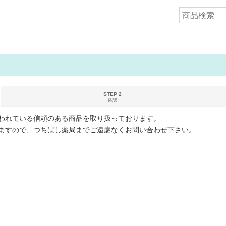
STEP 2
確認
われている信頼のある商品を取り扱っております。
ますので、つちばし薬局までご遠慮なくお問い合わせ下さい。