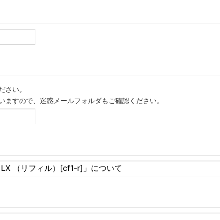
ださい。
いますので、迷惑メールフォルダもご確認ください。