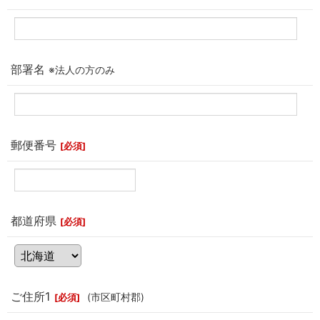
部署名
※法人の方のみ
郵便番号
[
必須
]
都道府県
[
必須
]
ご住所1
(市区町村郡)
[
必須
]