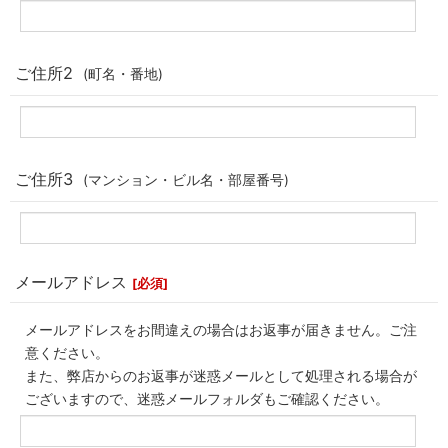
ご住所2
(町名・番地)
ご住所3
(マンション・ビル名・部屋番号)
メールアドレス
[
必須
]
メールアドレスをお間違えの場合はお返事が届きません。ご注
意ください。
また、弊店からのお返事が迷惑メールとして処理される場合が
ございますので、迷惑メールフォルダもご確認ください。