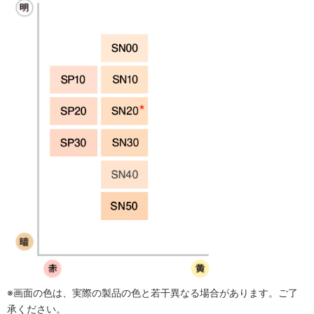
※画面の色は、実際の製品の色と若干異なる場合があります。ご了
承ください。