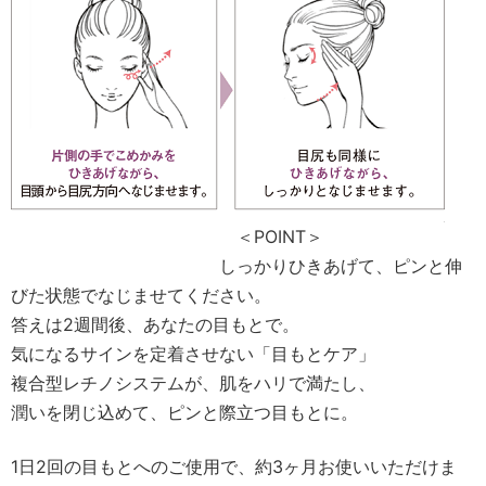
＜POINT＞
しっかりひきあげて、ピンと伸
びた状態でなじませてください。
答えは2週間後、あなたの目もとで。
気になるサインを定着させない「目もとケア」
複合型レチノシステムが、肌をハリで満たし、
潤いを閉じ込めて、ピンと際立つ目もとに。
1日2回の目もとへのご使用で、約3ヶ月お使いいただけま