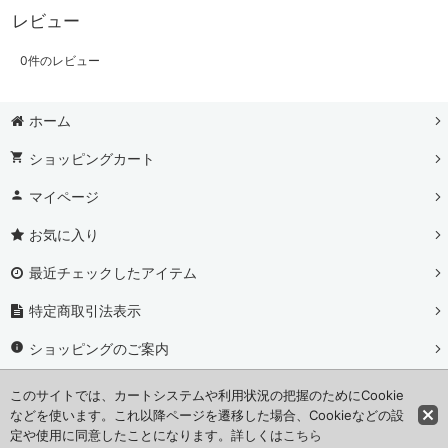
レビュー
0
件のレビュー
ホーム
ショッピングカート
マイページ
お気に入り
最近チェックしたアイテム
特定商取引法表示
ショッピングのご案内
お問い合わせ
このサイトでは、カートシステムや利用状況の把握のためにCookie
などを使います。これ以降ページを遷移した場合、Cookieなどの設
カレンダー
定や使用に同意したことになります。詳しくは
こちら