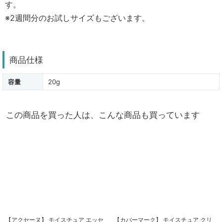
す。
※2週間分のお試しサイズもございます。
商品仕様
容量
20g
この商品を買った人は、こんな商品も買っています
【アクセーヌ】 モイスチュア エッセ
【カバーマーク】 モイスチュア クリ