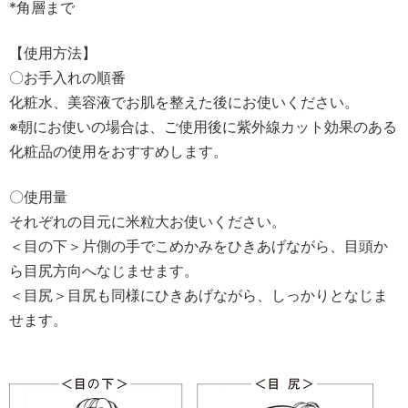
*角層まで
【使用方法】
〇お手入れの順番
化粧水、美容液でお肌を整えた後にお使いください。
※朝にお使いの場合は、ご使用後に紫外線カット効果のある
化粧品の使用をおすすめします。
〇使用量
それぞれの目元に米粒大お使いください。
＜目の下＞片側の手でこめかみをひきあげながら、目頭か
ら目尻方向へなじませます。
＜目尻＞目尻も同様にひきあげながら、しっかりとなじま
せます。