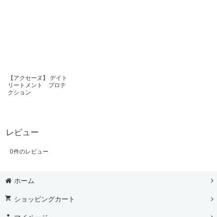
【アクセーヌ】 デイト
リートメント プロテ
クション
レビュー
0
件のレビュー
ホーム
ショッピングカート