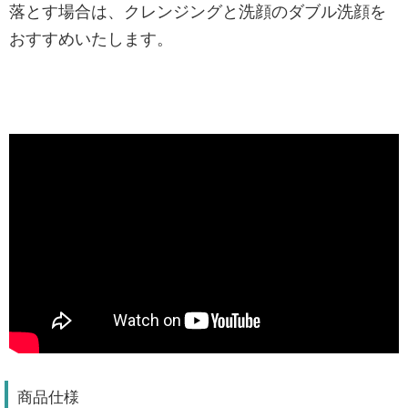
落とす場合は、クレンジングと洗顔のダブル洗顔を
おすすめいたします。
商品仕様